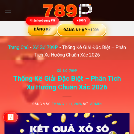
Bỏ
qua
nội
Nhận lượt quay PG
+100%
dung
ĐĂNG KÝ
ĐĂNG NHẬP +100%
Trang Chủ
-
Xổ Số 789P
-
Thống Kê Giải Đặc Biệt – Phân
Tích Xu Hướng Chuẩn Xác 2026
XỔ SỐ 789P
Thống Kê Giải Đặc Biệt – Phân Tích
Xu Hướng Chuẩn Xác 2026
ĐĂNG VÀO
THÁNG 1 11, 2026
BỞI
ADMIN
11
Th1