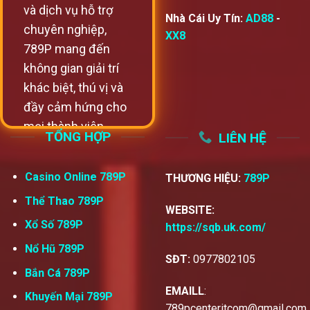
và dịch vụ hỗ trợ
Nhà Cái Uy Tín:
AD88
-
chuyên nghiệp,
XX8
789P mang đến
không gian giải trí
khác biệt, thú vị và
đầy cảm hứng cho
mọi thành viên.
TỔNG HỢP
LIÊN HỆ
WEBSITE:
https://sqb.uk.com/
Casino Online 789P
THƯƠNG HIỆU:
789P
Thể Thao 789P
WEBSITE:
Xổ Số 789P
https://sqb.uk.com/
Nổ Hũ 789P
SĐT:
0977802105
Bắn Cá 789P
EMAILL
:
Khuyến Mại 789P
789pcenteritcom@gmail.com