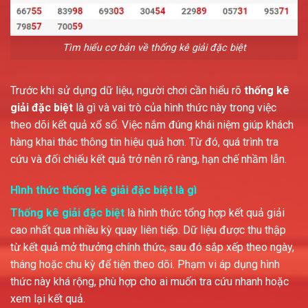
Tìm hiểu cơ bản về thống kê giải đặc biệt
Trước khi sử dụng dữ liệu, người chơi cần hiểu rõ
thống kê
giải đặc biệt
là gì và vai trò của hình thức này trong việc
theo dõi kết quả xổ số. Việc nắm đúng khái niệm giúp khách
hàng khai thác thông tin hiệu quả hơn. Từ đó, quá trình tra
cứu và đối chiếu kết quả trở nên rõ ràng, hạn chế nhầm lẫn.
Hình thức thống kê giải đặc biệt là gì
Thống kê giải đặc biệt
là hình thức tổng hợp kết quả giải
cao nhất qua nhiều kỳ quay liên tiếp. Dữ liệu được thu thập
từ kết quả mở thưởng chính thức, sau đó sắp xếp theo ngày,
tháng hoặc chu kỳ để tiện theo dõi. Phạm vi áp dụng hình
thức này khá rộng, phù hợp cho ai muốn tra cứu nhanh hoặc
xem lại kết quả.