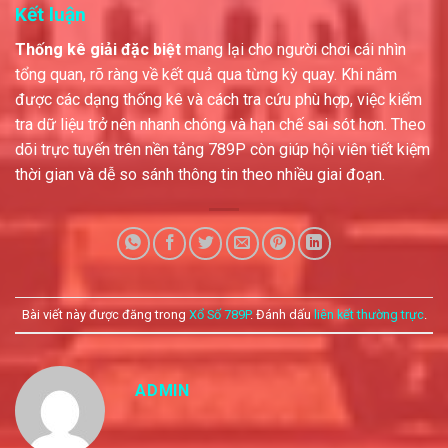
Kết luận
Thống kê giải đặc biệt
mang lại cho người chơi cái nhìn
tổng quan, rõ ràng về kết quả qua từng kỳ quay. Khi nắm
được các dạng thống kê và cách tra cứu phù hợp, việc kiểm
tra dữ liệu trở nên nhanh chóng và hạn chế sai sót hơn. Theo
dõi trực tuyến trên nền tảng 789P còn giúp hội viên tiết kiệm
thời gian và dễ so sánh thông tin theo nhiều giai đoạn.
Bài viết này được đăng trong
Xổ Số 789P
. Đánh dấu
liên kết thường trực
.
ADMIN