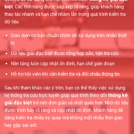
biệt
. Các tính năng được sắp xếp rõ ràng, giúp khách hàng
thao tác nhanh và hạn chế nhầm lẫn trong quá trình kiểm tra
dữ liệu.
Giao diện cơ bản chuẩn chỉnh dễ sử dụng trên nhiều thiết
bị
Dữ liệu giải đặc biệt được tổng hợp sẵn, tiện tra cứu
Nền tảng luôn cập nhật ổn định, hạn chế gián đoạn
Hỗ trợ hội viên khi cần kiểm tra và đối chiếu thông tin
Sau khi tham khảo các ý trên, bạn có thể thấy việc sử dụng
hệ thống tra cứu trực tuyến giúp quá trình theo dõi
thống kê
giải đặc biệt
trở nên đơn giản và nhất quán hơn. Nhờ dữ liệu
được trình bày rõ ràng và cập nhật ổn định, khách hàng dễ
dàng kiểm tra nhiều kỳ quay mà không mất nhiều thời gian
hay gặp sai sót.