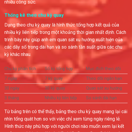
nhiều công sức.
Thống kê theo chu kỳ quay
Dạng theo chu kỳ quay là hình thức tổng hợp kết quả của
nhiều kỳ liên tiếp trong một khoảng thời gian nhất định. Cách
trình bày này giúp anh em quan sát xu hướng xuất hiện của
các dãy số trong dài hạn và so sánh tần suất giữa các chu
kỳ khác nhau.
Chu kỳ phân tích
Số kỳ tổng hợp
Mục đích theo dõi
7 ngày
7 kỳ quay
Theo dõi ngắn hạn
30 ngày
30 kỳ quay
Quan sát xu hướng
3 tháng
Nhiều kỳ liên tiếp
So sánh dài hạn
Từ bảng trên có thể thấy, bảng theo chu kỳ quay mang lại cái
nhìn tổng quát hơn so với việc chỉ xem từng ngày riêng lẻ.
Hình thức này phù hợp với người chơi nào muốn xem lại kết