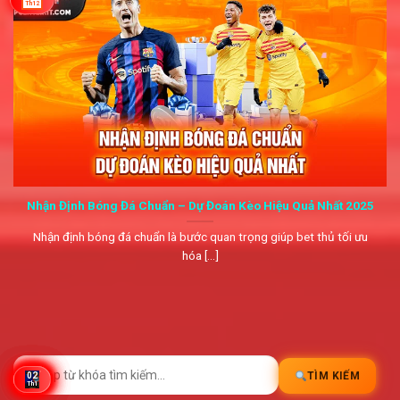
Th12
Nhận Định Bóng Đá Chuẩn – Dự Đoán Kèo Hiệu Quả Nhất 2025
Nhận định bóng đá chuẩn là bước quan trọng giúp bet thủ tối ưu
hóa [...]
TÌM KIẾM
26
26
16
11
02
02
Th4
Th4
Th4
Th1
Th1
Th1