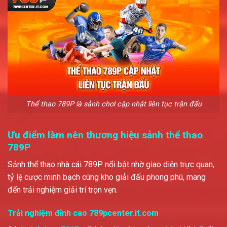
Thể thao 789P là sảnh chơi cập nhật liên tục trận đấu
Ưu điểm làm nên thương hiệu sảnh thể thao
789P
Sảnh thể thao nhà cái 789P nổi bật nhờ giao diện trực quan,
tỷ lệ cược minh bạch cùng kho giải đấu phong phú, mang
đến trải nghiệm giải trí trọn vẹn.
Trải nghiệm đỉnh cao
789pcenter.it.com