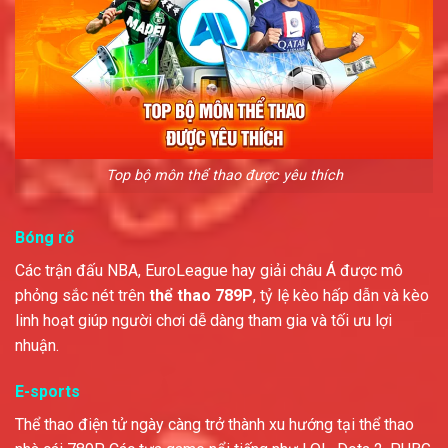
Top bộ môn thể thao được yêu thích
Bóng rổ
Các trận đấu NBA, EuroLeague hay giải châu Á được mô
phỏng sắc nét trên
thể thao 789P
, tỷ lệ kèo hấp dẫn và kèo
linh hoạt giúp người chơi dễ dàng tham gia và tối ưu lợi
nhuận.
E-sports
Thể thao điện tử ngày càng trở thành xu hướng tại thể thao