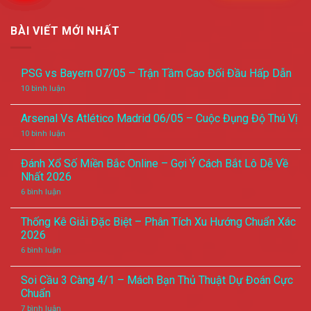
BÀI VIẾT MỚI NHẤT
PSG vs Bayern 07/05 – Trận Tầm Cao Đối Đầu Hấp Dẫn
ở
10 bình luận
PSG
vs
Bayern
Arsenal Vs Atlético Madrid 06/05 – Cuộc Đụng Độ Thú Vị
07/05
–
ở
10 bình luận
Trận
Arsenal
Tầm
Vs
Cao
Atlético
Đánh Xổ Số Miền Bắc Online – Gợi Ý Cách Bắt Lô Dễ Về
Đối
Madrid
Nhất 2026
Đầu
06/05
Hấp
–
ở
6 bình luận
Dẫn
Cuộc
Đánh
Đụng
Xổ
Độ
Số
Thống Kê Giải Đặc Biệt – Phân Tích Xu Hướng Chuẩn Xác
Thú
Miền
Vị
2026
Bắc
Online
ở
6 bình luận
–
Thống
Gợi
Kê
Ý
Giải
Soi Cầu 3 Càng 4/1 – Mách Bạn Thủ Thuật Dự Đoán Cực
Cách
Đặc
Bắt
Chuẩn
Biệt
Lô
–
ở
7 bình luận
Dễ