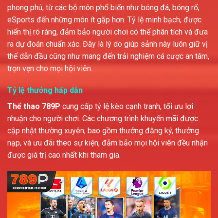
phong phú, từ các bộ môn phổ biến như bóng đá, bóng rổ,
eSports đến những môn ít gặp hơn. Tỷ lệ minh bạch, được
hiển thị rõ ràng, đảm bảo người chơi có thể phân tích và đưa
ra dự đoán chuẩn xác. Đây là lý do giúp sảnh này luôn giữ vị
thế dẫn đầu cũng như mang đến trải nghiệm cá cược an tâm,
trọn vẹn cho mọi hội viên.
Tỷ lệ thưởng hấp dẫn
Thể thao 789P
cung cấp tỷ lệ kèo cạnh tranh, tối ưu lợi
nhuận cho người chơi. Các chương trình khuyến mãi được
cập nhật thường xuyên, bao gồm thưởng đăng ký, thưởng
nạp, và ưu đãi theo sự kiện, đảm bảo mọi hội viên đều nhận
được giá trị cao nhất khi tham gia.