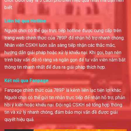
chơi. Dưới đây là 3 cách phổ biến hiệu quả nhất mà bạn nên
biết.
Liên hệ qua Hotline
Người chơi có thể gọi trực tiếp hotline được cung cấp trên
trang web chính thức của 789P để nhận hỗ trợ nhanh chóng.
Nhân viên CSKH luôn sẵn sàng tiếp nhận các thắc mắc,
hướng dẫn giải pháp hoặc xử lý khiếu nại. Khi gọi, bạn nên
trình bày vấn đề rõ ràng và ngắn gọn để tư vấn viên nắm bắt
thông tin nhanh nhất để đưa ra giải pháp thích hợp.
Kết nối qua Fanpage
Fanpage chính thức của 789P là kênh liên lạc tiện lợi khác.
Người chơi có thể gửi tin nhắn trực tiếp để nhận hỗ trợ, phản
hồi ý kiến hoặc khiếu nại. Đội ngũ CSKH sẽ tổng hợp thông
tin và xử lý nhanh chóng, đảm bảo mọi vấn đề được giải
quyết hiệu quả.