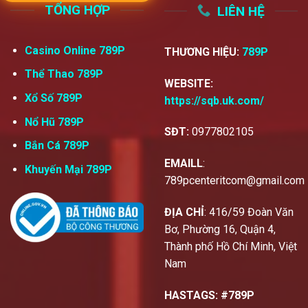
mọi thành viên.
TỔNG HỢP
LIÊN HỆ
WEBSITE:
https://sqb.uk.com/
Casino Online 789P
THƯƠNG HIỆU:
789P
Thể Thao 789P
WEBSITE:
Xổ Số 789P
https://sqb.uk.com/
Nổ Hũ 789P
SĐT:
0977802105
Bắn Cá 789P
EMAILL
:
Khuyến Mại 789P
789pcenteritcom@gmail.com
ĐỊA CHỈ
: 416/59 Đoàn Văn
Bơ, Phường 16, Quận 4,
Thành phố Hồ Chí Minh, Việt
Nam
HASTAGS: #789P