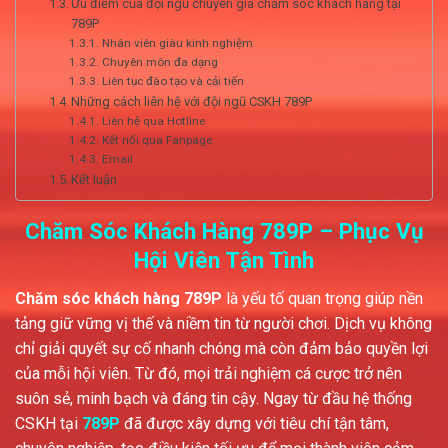
Ưu điểm của đội ngũ chuyên gia chăm sóc khách hàng tại
789P
Nhân viên giàu kinh nghiệm
Chuyên môn đa dạng
Liên tục đào tạo và cải tiến
Những cách liên hệ với đội ngũ CSKH 789P
Liên hệ qua Hotline
Kết nối qua Fanpage
Email
Kết luận
Chăm Sóc Khách Hàng 789P – Phục Vụ
Hội Viên Tận Tình
Chăm sóc khách hàng 789P
là yếu tố quan trọng giúp nền
tảng giữ vững vị thế và niềm tin từ người chơi. Dịch vụ không
chỉ giải quyết sự cố nhanh chóng mà còn đảm bảo quyền lợi
của mỗi hội viên. Từ đó, mọi trải nghiệm cá cược trở nên
suôn sẻ, minh bạch và đáng tin cậy. Ngay từ đầu hệ thống
CSKH tại
789P
đã được xây dựng với tiêu chí tận tâm,