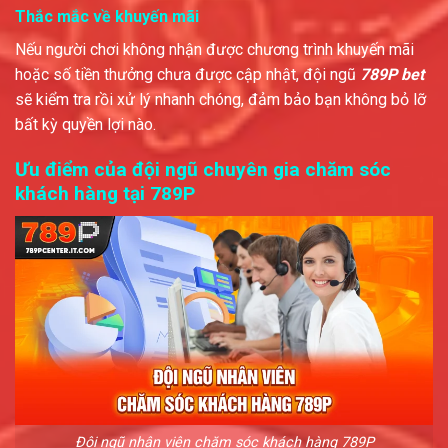
Thắc mắc về khuyến mãi
Nếu người chơi không nhận được chương trình khuyến mãi
hoặc số tiền thưởng chưa được cập nhật, đội ngũ
789P bet
sẽ kiểm tra rồi xử lý nhanh chóng, đảm bảo bạn không bỏ lỡ
bất kỳ quyền lợi nào.
Ưu điểm của đội ngũ chuyên gia chăm sóc
khách hàng tại 789P
Đội ngũ nhân viên chăm sóc khách hàng 789P