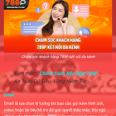
Chăm sóc khách hàng 789P kết nối đa kênh
Xem thêm:
Chính Sách Bảo Mật 789P
–
An Toàn Dữ Liệu, Vững Niềm Tin
Email
Email là lựa chọn lý tưởng khi bạn cần gửi kèm hình ảnh,
video hoặc tài liệu hỗ trợ để giải quyết thắc mắc. Đội ngũ